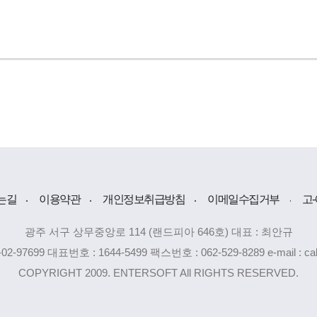
는길
이용약관
개인정보취급방침
이메일수집거부
고
광주 서구 상무중앙로 114 (랜드피아 646호) 대표 : 최안규
2-97699 대표번호 : 1644-5499 팩스번호 : 062-529-8289 e-mail : ca
COPYRIGHT 2009. ENTERSOFT All RIGHTS RESERVED.