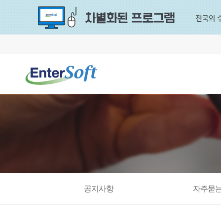
공지사항
자주묻