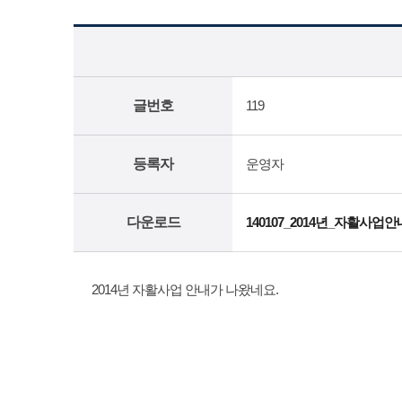
글번호
119
등록자
운영자
다운로드
140107_2014년_자활사업안
2014년 자활사업 안내가 나왔네요.